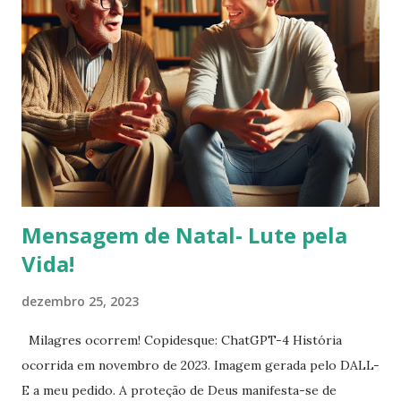
Mensagem de Natal- Lute pela
Vida!
dezembro 25, 2023
Milagres ocorrem! Copidesque: ChatGPT-4 História
ocorrida em novembro de 2023. Imagem gerada pelo DALL-
E a meu pedido. A proteção de Deus manifesta-se de