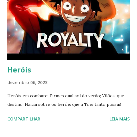
Heróis
dezembro 06, 2023
Heróis em combate; Firmes qual sol do verão; Vilões, que
destino! Haicai sobre os heróis que a Toei tanto possui!
COMPARTILHAR
LEIA MAIS