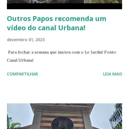
lançados em mídia físic...
Outros Papos recomenda um
vídeo do canal Urbana!
dezembro 01, 2023
Para fechar a semana que iniciou com o Le Jardin! Fonte:
Canal Urbana!
COMPARTILHAR
LEIA MAIS