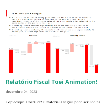
Relatório Fiscal Toei Animation!
dezembro 04, 2023
Copidesque: ChatGPT! O material a seguir pode ser lido na