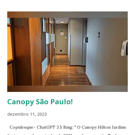
Canopy São Paulo!
dezembro 11, 2023
Copidesque- ChatGPT 3.5 Bing: " O Canopy Hilton Jardins