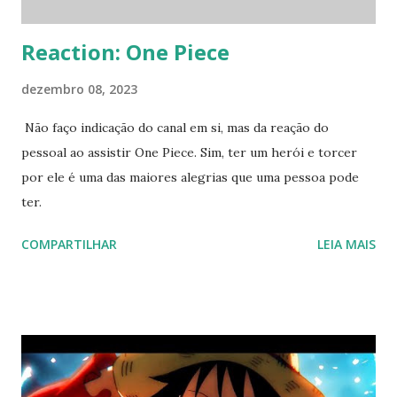
Começando pela equipe de f...
Reaction: One Piece
dezembro 08, 2023
Não faço indicação do canal em si, mas da reação do
pessoal ao assistir One Piece. Sim, ter um herói e torcer
por ele é uma das maiores alegrias que uma pessoa pode
ter.
COMPARTILHAR
LEIA MAIS