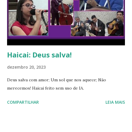
Haicai: Deus salva!
dezembro 20, 2023
Deus salva com amor; Um sol que nos aquece; Não
merecemos! Haicai feito sem uso de IA.
COMPARTILHAR
LEIA MAIS