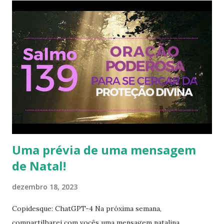
Uma prévia de uma mensagem
de Natal!
dezembro 18, 2023
Copidesque: ChatGPT-4 Na próxima semana,
compartilharei com vocês uma mensagem natalina