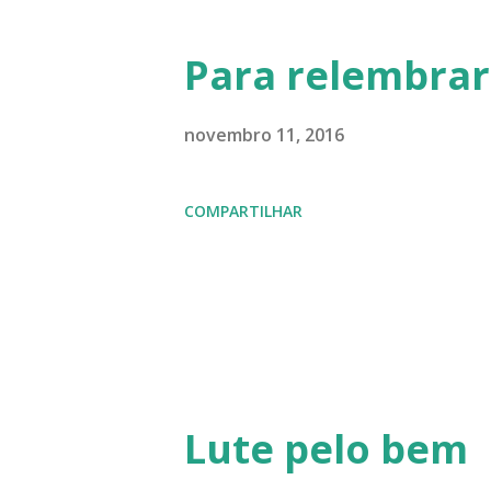
Para relembrar
novembro 11, 2016
COMPARTILHAR
Lute pelo bem