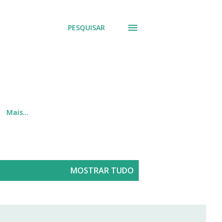
PESQUISAR
Mais…
MOSTRAR TUDO