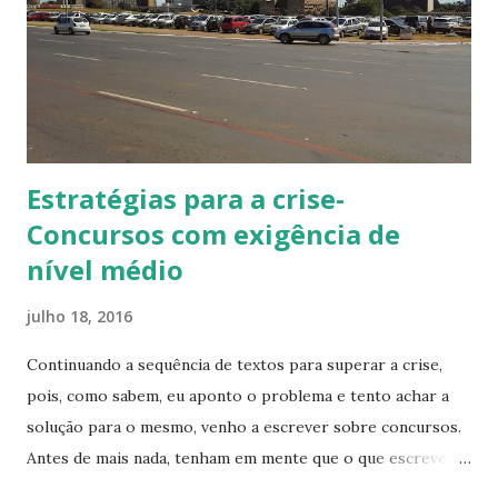
Estratégias para a crise-
Concursos com exigência de
nível médio
julho 18, 2016
Continuando a sequência de textos para superar a crise,
pois, como sabem, eu aponto o problema e tento achar a
solução para o mesmo, venho a escrever sobre concursos.
Antes de mais nada, tenham em mente que o que escreverei
aqui não serve para todos. Somos indivíduos com