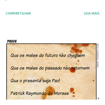
COMPARTILHAR
LEIA MAIS