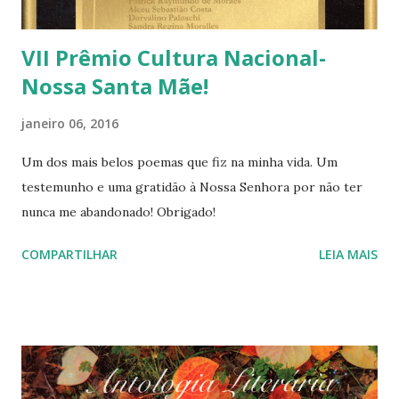
VII Prêmio Cultura Nacional-
Nossa Santa Mãe!
janeiro 06, 2016
Um dos mais belos poemas que fiz na minha vida. Um
testemunho e uma gratidão à Nossa Senhora por não ter
nunca me abandonado! Obrigado!
COMPARTILHAR
LEIA MAIS