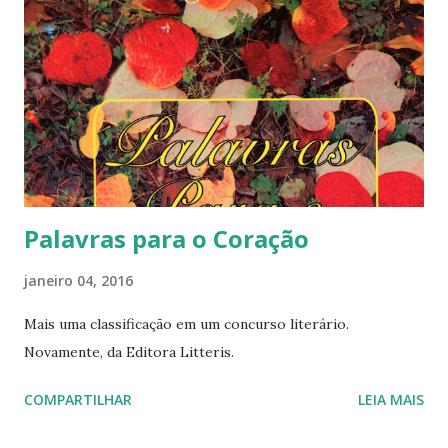
Palavras para o Coração
janeiro 04, 2016
Mais uma classificação em um concurso literário.
Novamente, da Editora Litteris.
COMPARTILHAR
LEIA MAIS