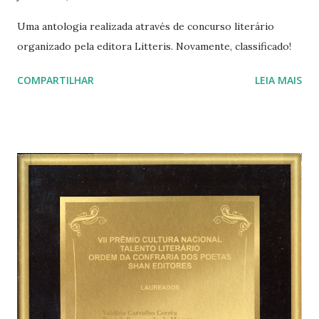
Uma antologia realizada através de concurso literário
organizado pela editora Litteris. Novamente, classificado!
COMPARTILHAR
LEIA MAIS