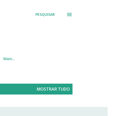
PESQUISAR
Mais…
MOSTRAR TUDO