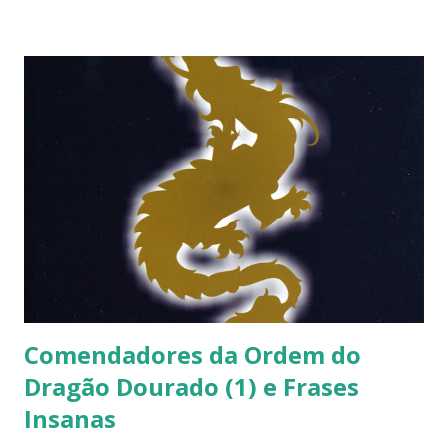
Comendadores da Ordem do
Dragão Dourado (1) e Frases
Insanas