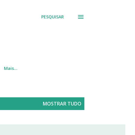
PESQUISAR
Mais…
MOSTRAR TUDO