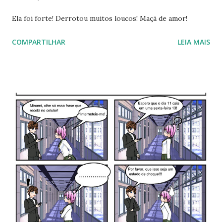
Ela foi forte! Derrotou muitos loucos! Maçã de amor!
COMPARTILHAR
LEIA MAIS