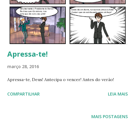
Apressa-te!
março 28, 2016
Apressa-te, Deus! Antecipa o vencer! Antes do verão!
COMPARTILHAR
LEIA MAIS
MAIS POSTAGENS