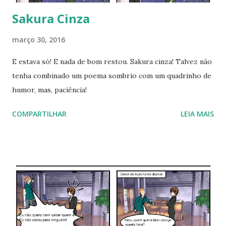
Sakura Cinza
março 30, 2016
E estava só! E nada de bom restou. Sakura cinza! Talvez não
tenha combinado um poema sombrio com um quadrinho de
humor, mas, paciência!
COMPARTILHAR
LEIA MAIS