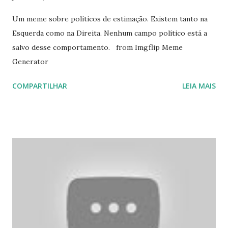
Um meme sobre políticos de estimação. Existem tanto na
Esquerda como na Direita. Nenhum campo político está a
salvo desse comportamento. from Imgflip Meme
Generator
COMPARTILHAR
LEIA MAIS