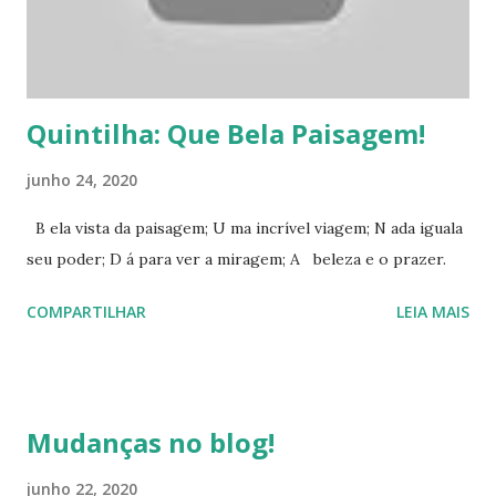
Quintilha: Que Bela Paisagem!
junho 24, 2020
B ela vista da paisagem; U ma incrível viagem; N ada iguala
seu poder; D á para ver a miragem; A beleza e o prazer.
COMPARTILHAR
LEIA MAIS
Mudanças no blog!
junho 22, 2020