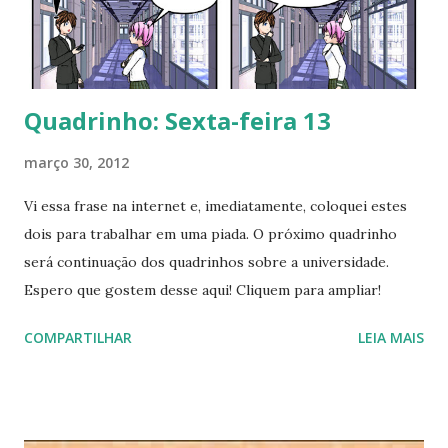
Quadrinho: Sexta-feira 13
março 30, 2012
Vi essa frase na internet e, imediatamente, coloquei estes
dois para trabalhar em uma piada. O próximo quadrinho
será continuação dos quadrinhos sobre a universidade.
Espero que gostem desse aqui! Cliquem para ampliar!
COMPARTILHAR
LEIA MAIS