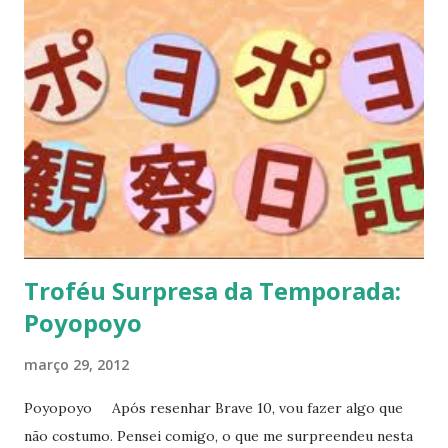
Troféu Surpresa da Temporada:
Poyopoyo
março 29, 2012
Poyopoyo Após resenhar Brave 10, vou fazer algo que
não costumo. Pensei comigo, o que me surpreendeu nesta