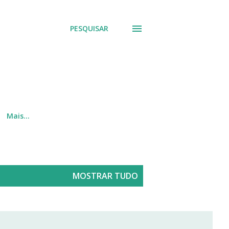
PESQUISAR
Mais…
MOSTRAR TUDO