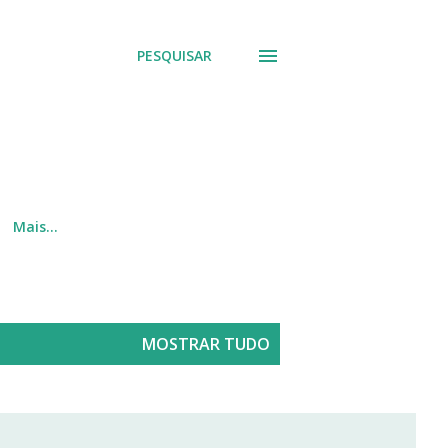
PESQUISAR
Mais…
MOSTRAR TUDO