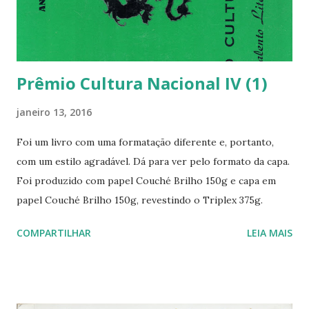
Prêmio Cultura Nacional IV (1)
janeiro 13, 2016
Foi um livro com uma formatação diferente e, portanto,
com um estilo agradável. Dá para ver pelo formato da capa.
Foi produzido com papel Couché Brilho 150g e capa em
papel Couché Brilho 150g, revestindo o Triplex 375g.
COMPARTILHAR
LEIA MAIS