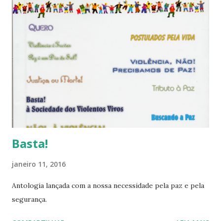
Basta!
janeiro 11, 2016
Antologia lançada com a nossa necessidade pela paz e pela
segurança.