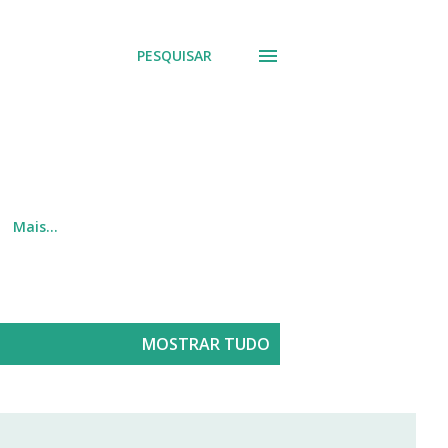
PESQUISAR
Mais…
MOSTRAR TUDO