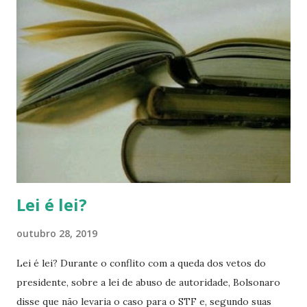
Lei é lei?
outubro 28, 2019
Lei é lei? Durante o conflito com a queda dos vetos do
presidente, sobre a lei de abuso de autoridade, Bolsonaro
disse que não levaria o caso para o STF e, segundo suas