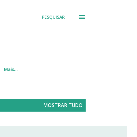
PESQUISAR
Mais…
MOSTRAR TUDO