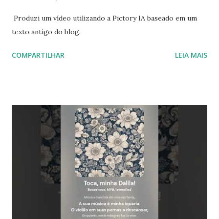
Produzi um vídeo utilizando a Pictory IA baseado em um
texto antigo do blog.
COMPARTILHAR
LEIA MAIS