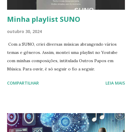
Minha playlist SUNO
outubro 30, 2024
Com a SUNO, criei diversas músicas abrangendo vários
temas e gêneros. Assim, montei uma playlist no Youtube
com minhas composições, intitulada Outros Papos em
Música. Para ouvir, é só seguir o fio a seguir.
COMPARTILHAR
LEIA MAIS