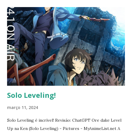
Solo Leveling!
março 11, 2024
Solo Leveling é incrível! Revisão: ChatGPT Ore dake Level
Up na Ken (Solo Leveling) - Pictures - MyAnimeList.net A