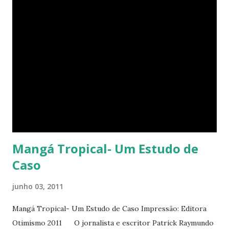
Mangá Tropical- Um Estudo de
Caso
junho 03, 2011
Mangá Tropical- Um Estudo de Caso Impressão: Editora
Otimismo 2011 O jornalista e escritor Patrick Raymundo