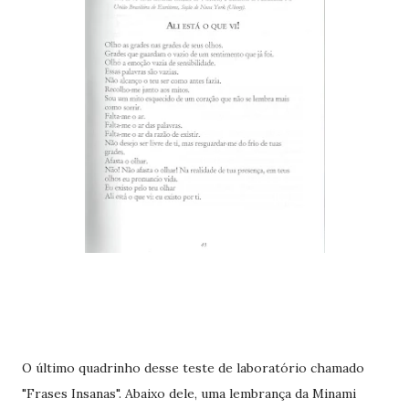
O último quadrinho desse teste de laboratório chamado
"Frases Insanas". Abaixo dele, uma lembrança da Minami