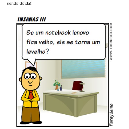
sendo doida!