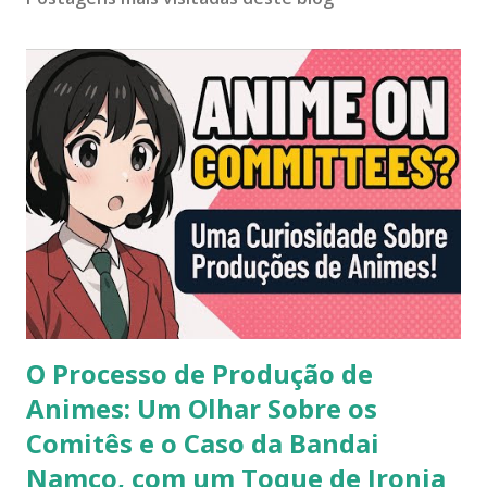
O Processo de Produção de
Animes: Um Olhar Sobre os
Comitês e o Caso da Bandai
Namco, com um Toque de Ironia