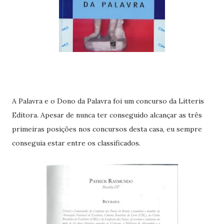
A Palavra e o Dono da Palavra foi um concurso da Litteris
Editora. Apesar de nunca ter conseguido alcançar as três
primeiras posições nos concursos desta casa, eu sempre
conseguia estar entre os classificados.