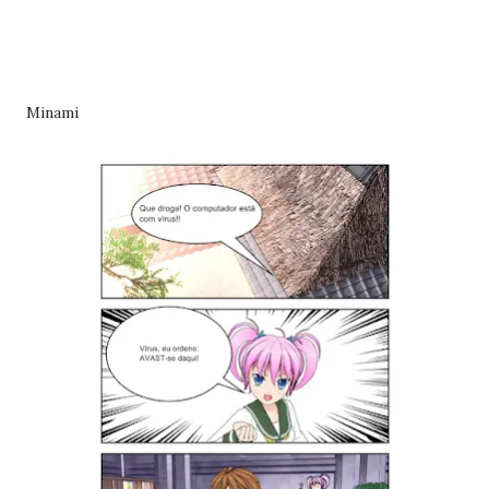
Minami