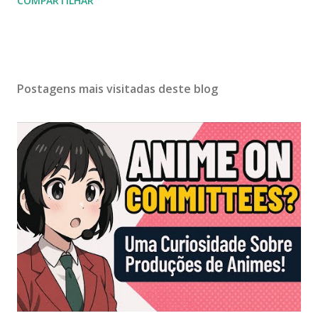
COMPARTILHAR
Postagens mais visitadas deste blog