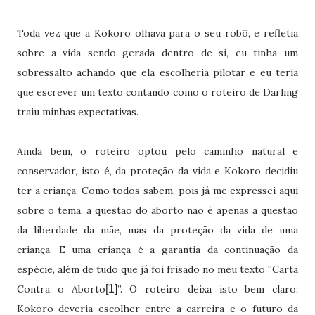
Toda vez que a Kokoro olhava para o seu robô, e refletia
sobre a vida sendo gerada dentro de si, eu tinha um
sobressalto achando que ela escolheria pilotar e eu teria
que escrever um texto contando como o roteiro de Darling
traiu minhas expectativas.
Ainda bem, o roteiro optou pelo caminho natural e
conservador, isto é, da proteção da vida e Kokoro decidiu
ter a criança. Como todos sabem, pois já me expressei aqui
sobre o tema, a questão do aborto não é apenas a questão
da liberdade da mãe, mas da proteção da vida de uma
criança. E uma criança é a garantia da continuação da
espécie, além de tudo que já foi frisado no meu texto “Carta
Contra o Aborto
[1]
”. O roteiro deixa isto bem claro:
Kokoro deveria escolher entre a carreira e o futuro da