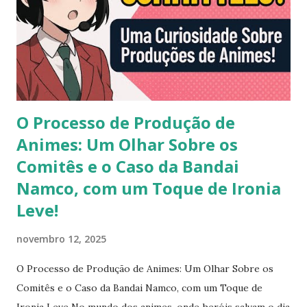
O Processo de Produção de
Animes: Um Olhar Sobre os
Comitês e o Caso da Bandai
Namco, com um Toque de Ironia
Leve!
novembro 12, 2025
O Processo de Produção de Animes: Um Olhar Sobre os
Comitês e o Caso da Bandai Namco, com um Toque de
Ironia Leve No mundo dos animes, onde heróis salvam o dia