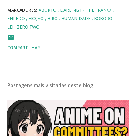
MARCADORES:
ABORTO
DARLING IN THE FRANXX
ENREDO
FICÇÃO
HIRO
HUMANIDADE
KOKORO
LEI
ZERO TWO
COMPARTILHAR
Postagens mais visitadas deste blog