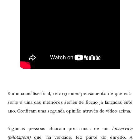
Em uma análise final, reforço meu pensamento de que esta
série é uma das melhores séries de ficção já lançadas este
ano. Confiram uma segunda opinião através do vídeo acima.
Algumas pessoas chiaram por causa de um
fanservice
(pilotagem)
que, na verdade, fez parte do enredo. A