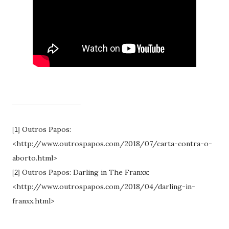
Outros Papos:
[1]
<http://www.outrospapos.com/2018/07/carta-contra-o-
aborto.html>
Outros Papos: Darling in The Franxx:
[2]
<http://www.outrospapos.com/2018/04/darling-in-
franxx.html>