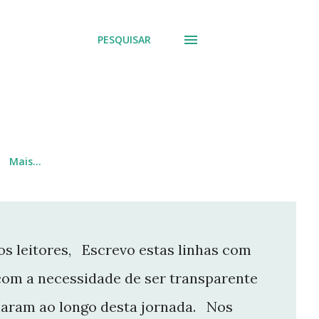
PESQUISAR
Mais…
s leitores, Escrevo estas linhas com
com a necessidade de ser transparente
aram ao longo desta jornada. Nos