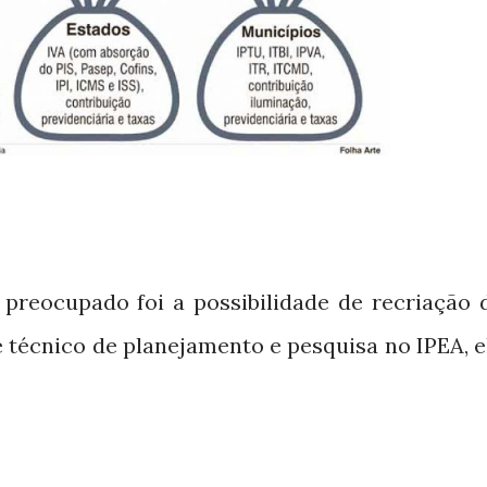
reocupado foi a possibilidade de recriação 
é técnico de planejamento e pesquisa no IPEA, e