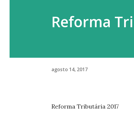
Reforma Tri
agosto 14, 2017
Reforma Tributária 2017