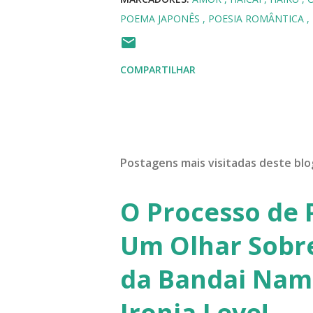
POEMA JAPONÊS
POESIA ROMÂNTICA
COMPARTILHAR
Postagens mais visitadas deste blo
O Processo de 
Um Olhar Sobre
da Bandai Nam
Ironia Leve!