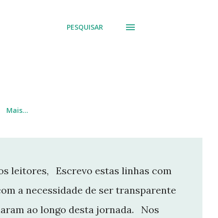
PESQUISAR
Mais…
s leitores, Escrevo estas linhas com
com a necessidade de ser transparente
aram ao longo desta jornada. Nos