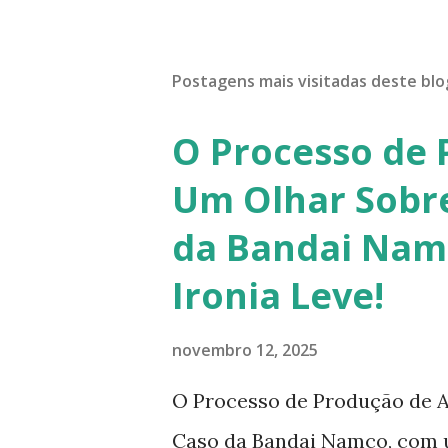
Postagens mais visitadas deste blo
O Processo de 
Um Olhar Sobre
da Bandai Nam
Ironia Leve!
novembro 12, 2025
O Processo de Produção de A
Caso da Bandai Namco, com 