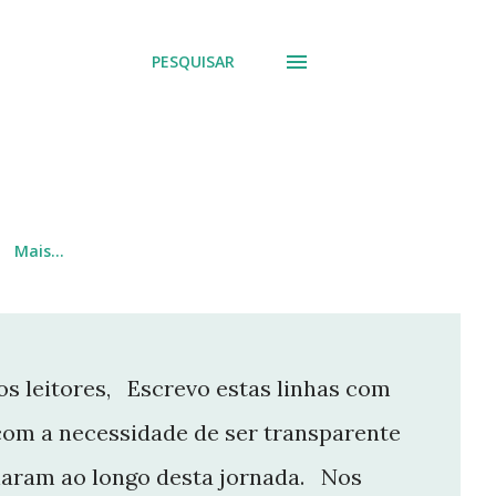
PESQUISAR
Mais…
s leitores, Escrevo estas linhas com
com a necessidade de ser transparente
aram ao longo desta jornada. Nos