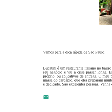
Vamos para a dica rápida de São Paulo!
Bucatini é um restaurante italiano no bairro
seu negócio e viu a crise passar longe. 
próprio, ou aplicativos de entrega. O meu 
massa do cardápio, que eles preparam muito
e dedicado. São excelentes pessoas. Ven