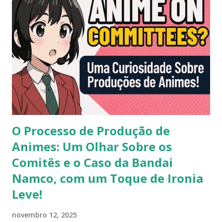
O Processo de Produção de
Animes: Um Olhar Sobre os
Comitês e o Caso da Bandai
Namco, com um Toque de Ironia
Leve!
novembro 12, 2025